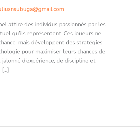
uliusnsubuga@gmail.com
l attire des individus passionnés par les
ctuel qu’ils représentent. Ces joueurs ne
chance, mais développent des stratégies
chologie pour maximiser leurs chances de
 jalonné d’expérience, de discipline et
 […]