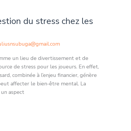
estion du stress chez les
uliusnsubuga@gmail.com
omme un lieu de divertissement et de
source de stress pour les joueurs. En effet,
ard, combinée à l’enjeu financier, génère
eut affecter le bien-être mental. La
s un aspect