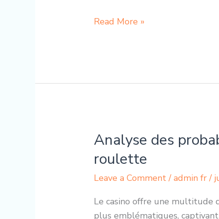
Les
Read More »
casinos
et
la
sécurité
physique
des
joueurs
Analyse des probabi
roulette
Leave a Comment
/
admin fr
/
j
Le casino offre une multitude 
plus emblématiques, captivant