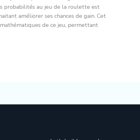
 probabilités au jeu de la roulette est
haitant améliorer ses chances de gain. Cet
s mathématiques de ce jeu, permettant