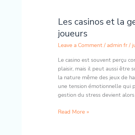
portraits
et
parcours
Les casinos et la g
joueurs
Leave a Comment
/
admin fr
/
j
Le casino est souvent perçu c
plaisir, mais il peut aussi être 
la nature même des jeux de has
une tension émotionnelle qui p
gestion du stress devient alor
Les
Read More »
casinos
et