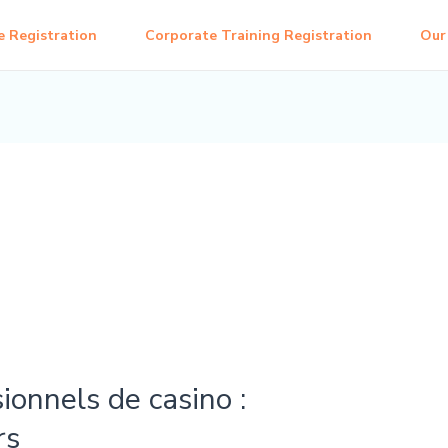
e Registration
Corporate Training Registration
Our
ionnels de casino :
rs