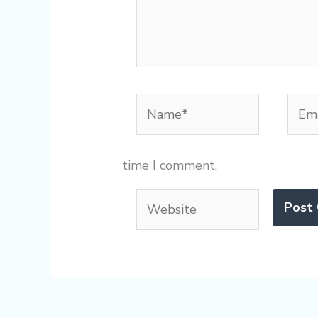
Name*
Emai
time I comment.
Website