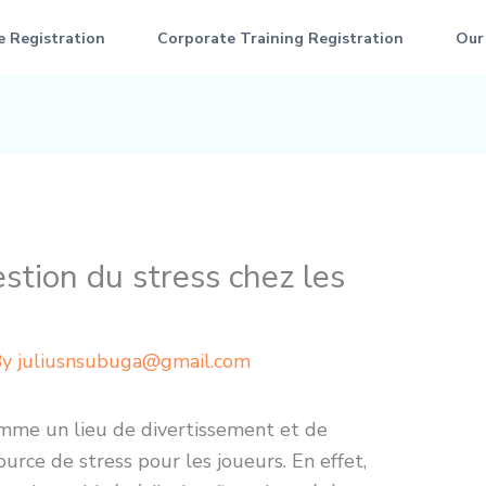
e Registration
Corporate Training Registration
Our
estion du stress chez les
By
juliusnsubuga@gmail.com
omme un lieu de divertissement et de
source de stress pour les joueurs. En effet,