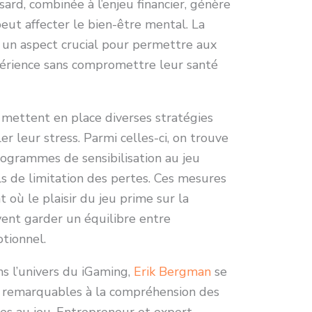
ard, combinée à l’enjeu financier, génère
eut affecter le bien-être mental. La
s un aspect crucial pour permettre aux
périence sans compromettre leur santé
s mettent en place diverses stratégies
er leur stress. Parmi celles-ci, on trouve
ogrammes de sensibilisation au jeu
ls de limitation des pertes. Ces mesures
 où le plaisir du jeu prime sur la
vent garder un équilibre entre
tionnel.
ns l’univers du iGaming,
Erik Bergman
se
s remarquables à la compréhension des