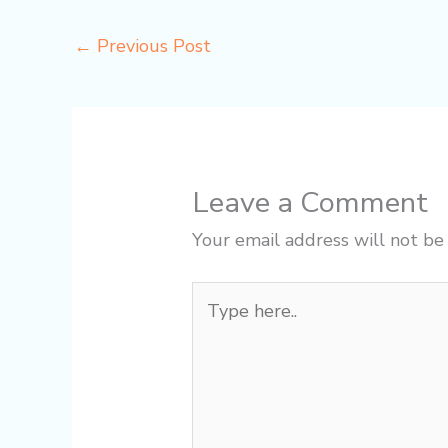
←
Previous Post
Leave a Comment
Your email address will not be
Type
here..