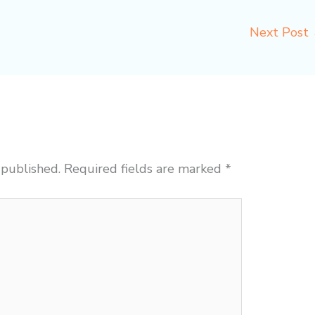
Next Post
 published.
Required fields are marked
*