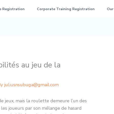
e Registration
Corporate Training Registration
Our
lités au jeu de la
By
juliusnsubuga@gmail.com
de jeux, mais la roulette demeure l’un des
 les joueurs par son mélange de hasard