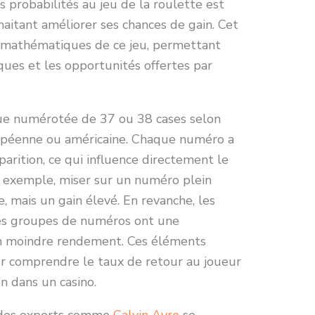
 probabilités au jeu de la roulette est
haitant améliorer ses chances de gain. Cet
s mathématiques de ce jeu, permettant
ques et les opportunités offertes par
oue numérotée de 37 ou 38 cases selon
uropéenne ou américaine. Chaque numéro a
parition, ce qui influence directement le
ar exemple, miser sur un numéro plein
, mais un gain élevé. En revanche, les
des groupes de numéros ont une
un moindre rendement. Ces éléments
r comprendre le taux de retour au joueur
n dans un casino.