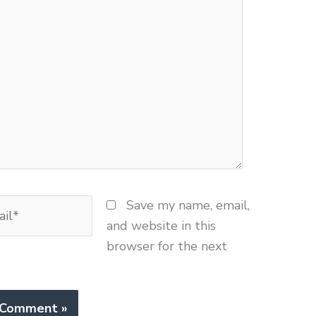
l*
Save my name, email,
and website in this
browser for the next