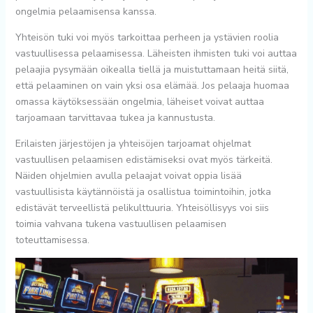
ongelmia pelaamisensa kanssa.
Yhteisön tuki voi myös tarkoittaa perheen ja ystävien roolia
vastuullisessa pelaamisessa. Läheisten ihmisten tuki voi auttaa
pelaajia pysymään oikealla tiellä ja muistuttamaan heitä siitä,
että pelaaminen on vain yksi osa elämää. Jos pelaaja huomaa
omassa käytöksessään ongelmia, läheiset voivat auttaa
tarjoamaan tarvittavaa tukea ja kannustusta.
Erilaisten järjestöjen ja yhteisöjen tarjoamat ohjelmat
vastuullisen pelaamisen edistämiseksi ovat myös tärkeitä.
Näiden ohjelmien avulla pelaajat voivat oppia lisää
vastuullisista käytännöistä ja osallistua toimintoihin, jotka
edistävät terveellistä pelikulttuuria. Yhteisöllisyys voi siis
toimia vahvana tukena vastuullisen pelaamisen
toteuttamisessa.