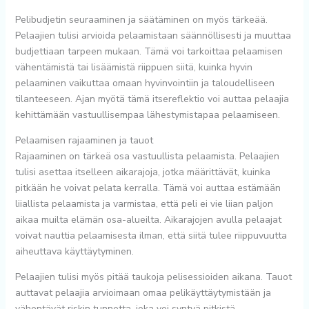
Pelibudjetin seuraaminen ja säätäminen on myös tärkeää.
Pelaajien tulisi arvioida pelaamistaan säännöllisesti ja muuttaa
budjettiaan tarpeen mukaan. Tämä voi tarkoittaa pelaamisen
vähentämistä tai lisäämistä riippuen siitä, kuinka hyvin
pelaaminen vaikuttaa omaan hyvinvointiin ja taloudelliseen
tilanteeseen. Ajan myötä tämä itsereflektio voi auttaa pelaajia
kehittämään vastuullisempaa lähestymistapaa pelaamiseen.
Pelaamisen rajaaminen ja tauot
Rajaaminen on tärkeä osa vastuullista pelaamista. Pelaajien
tulisi asettaa itselleen aikarajoja, jotka määrittävät, kuinka
pitkään he voivat pelata kerralla. Tämä voi auttaa estämään
liiallista pelaamista ja varmistaa, että peli ei vie liian paljon
aikaa muilta elämän osa-alueilta. Aikarajojen avulla pelaajat
voivat nauttia pelaamisesta ilman, että siitä tulee riippuvuutta
aiheuttava käyttäytyminen.
Pelaajien tulisi myös pitää taukoja pelisessioiden aikana. Tauot
auttavat pelaajia arvioimaan omaa pelikäyttäytymistään ja
vähentävät riskin tunnetta, joka voi syntyä pitkistä