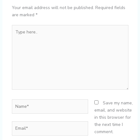
Your email address will not be published.
Required fields
are marked
*
Type
here..
Name*
Save my name,
email, and website
in this browser for
Email*
the next time I
comment.