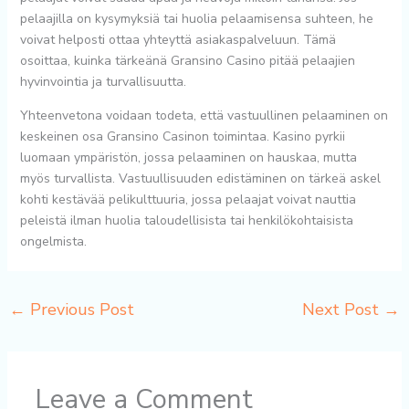
pelaajilla on kysymyksiä tai huolia pelaamisensa suhteen, he
voivat helposti ottaa yhteyttä asiakaspalveluun. Tämä
osoittaa, kuinka tärkeänä Gransino Casino pitää pelaajien
hyvinvointia ja turvallisuutta.
Yhteenvetona voidaan todeta, että vastuullinen pelaaminen on
keskeinen osa Gransino Casinon toimintaa. Kasino pyrkii
luomaan ympäristön, jossa pelaaminen on hauskaa, mutta
myös turvallista. Vastuullisuuden edistäminen on tärkeä askel
kohti kestävää pelikulttuuria, jossa pelaajat voivat nauttia
peleistä ilman huolia taloudellisista tai henkilökohtaisista
ongelmista.
←
Previous Post
Next Post
→
Leave a Comment