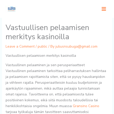
Skip
to
content
Vastuullisen pelaamisen
merkitys kasinoilla
Leave a Comment
/
public
/ By
juliusnsubuga@gmail.com
Vastuullisen pelaamisen merkitys kasinoilla
Vastuullinen pelaaminen ja sen perusperiaatteet
Vastuullinen pelaaminen tarkoittaa peliharrastuksen hallintaa
ja pelaamisen rajoittamista siten, että se pysyy hauskanpidon
ja viihteen rajalla. Perusperiaatteisiin kuuluu budjetoinnin ja
ajankäytön rajaaminen, mikä auttaa pelaajia tunnistamaan
omat rajansa. Tavoitteena on, että pelaamisesta tulee
positiivinen kokemus, eikä siitä muodostu taloudellisia tai
henkilökohtaisia ongelmia. Muun muassa
Gransino Casino
tarjoaa työkaluja tämän tavoitteen saavuttamiseksi.