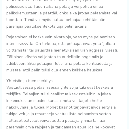
pelisessioista. Tauon aikana pelaaja voi pohtia omaa
pelikokemustaan ja päättää, onko aika jatkaa pelaamista vai
lopettaa. Tämä voi myös auttaa pelaajaa kehittämään
parempia päätöksentekotaitoja pelin aikana.
Rajaaminen ei koske vain aikarajoja, vaan myös pelaamisen
intensiivisyyttä. On tärkeää, että pelaajat eivät yritä “jatkaa
voittamista” tai palauttaa menetyksiään liian aggressiivisesti.
Tällainen käytös voi johtaa taloudellisiin ongelmiin ja
addiktioon. Siksi pelaajien tulisi aina pelata kohtuudella ja
muistaa, että pelin tulisi olla ennen kaikkea hauskaa.
Yhteisön ja tuen merkitys
Vastuullisessa pelaamisessa yhteisö ja tuki ovat keskeisiä
tekijöitä. Pelaajien tulisi osallistua keskusteluihin ja jakaa
kokemuksiaan muiden kanssa, mikä voi tarjota heille
näkökulmaa ja tukea. Monet kasinot tarjoavat myös erityisiä
tukipalveluja ja resursseja vastuullista pelaamista varten.
Tällaiset palvelut voivat auttaa pelaajia ymmärtämään
paremmin omia rajojaan ja tarjoamaan apua, jos he kokevat