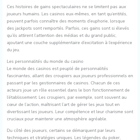
Ces histoires de gains spectaculaires ne se limitent pas aux
joueurs humains. Les casinos eux-mêmes, en tant qu’entités,
peuvent parfois connaître des moments d’euphorie, lorsque
des jackpots sont remportés. Parfois, ces gains sont si élevés
qu’ils attirent l’attention des médias et du grand public,
ajoutant une couche supplémentaire d’excitation à l’expérience
du jeu.
Les personnalités du monde du casino
Le monde des casinos est peuplé de personnalités
fascinantes, allant des croupiers aux joueurs professionnels en
passant par les gestionnaires de casinos. Chacun de ces
acteurs joue un rôle essentiel dans le bon fonctionnement de
l’établissement. Les croupiers, par exemple, sont souvent au
cœur de l’action, maîtrisant l’art de gérer les jeux tout en
divertissant les joueurs. Leur compétence et leur charisme sont
cruciaux pour maintenir une atmosphère agréable.
Du côté des joueurs, certains se démarquent par leurs
techniques et stratégies uniques. Les légendes du poker,