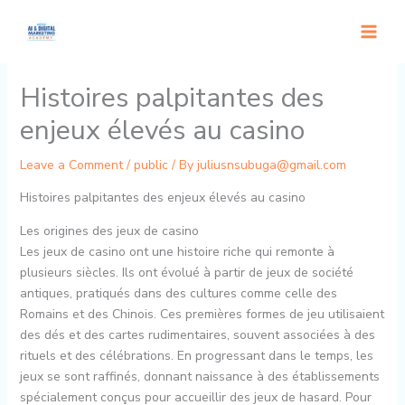
Skip
to
content
Histoires palpitantes des
enjeux élevés au casino
Leave a Comment
/
public
/ By
juliusnsubuga@gmail.com
Histoires palpitantes des enjeux élevés au casino
Les origines des jeux de casino
Les jeux de casino ont une histoire riche qui remonte à
plusieurs siècles. Ils ont évolué à partir de jeux de société
antiques, pratiqués dans des cultures comme celle des
Romains et des Chinois. Ces premières formes de jeu utilisaient
des dés et des cartes rudimentaires, souvent associées à des
rituels et des célébrations. En progressant dans le temps, les
jeux se sont raffinés, donnant naissance à des établissements
spécialement conçus pour accueillir des jeux de hasard. Pour