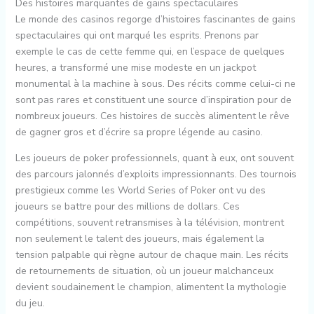
Des histoires marquantes de gains spectaculaires
Le monde des casinos regorge d’histoires fascinantes de gains
spectaculaires qui ont marqué les esprits. Prenons par
exemple le cas de cette femme qui, en l’espace de quelques
heures, a transformé une mise modeste en un jackpot
monumental à la machine à sous. Des récits comme celui-ci ne
sont pas rares et constituent une source d’inspiration pour de
nombreux joueurs. Ces histoires de succès alimentent le rêve
de gagner gros et d’écrire sa propre légende au casino.
Les joueurs de poker professionnels, quant à eux, ont souvent
des parcours jalonnés d’exploits impressionnants. Des tournois
prestigieux comme les World Series of Poker ont vu des
joueurs se battre pour des millions de dollars. Ces
compétitions, souvent retransmises à la télévision, montrent
non seulement le talent des joueurs, mais également la
tension palpable qui règne autour de chaque main. Les récits
de retournements de situation, où un joueur malchanceux
devient soudainement le champion, alimentent la mythologie
du jeu.