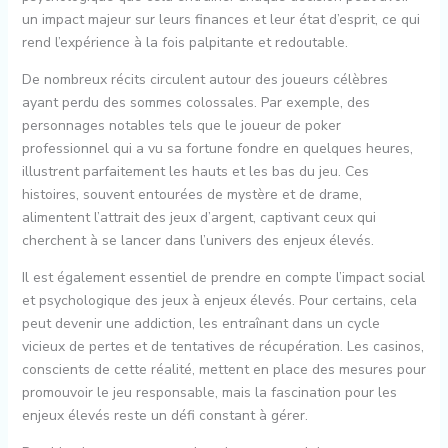
un impact majeur sur leurs finances et leur état d’esprit, ce qui
rend l’expérience à la fois palpitante et redoutable.
De nombreux récits circulent autour des joueurs célèbres
ayant perdu des sommes colossales. Par exemple, des
personnages notables tels que le joueur de poker
professionnel qui a vu sa fortune fondre en quelques heures,
illustrent parfaitement les hauts et les bas du jeu. Ces
histoires, souvent entourées de mystère et de drame,
alimentent l’attrait des jeux d’argent, captivant ceux qui
cherchent à se lancer dans l’univers des enjeux élevés.
Il est également essentiel de prendre en compte l’impact social
et psychologique des jeux à enjeux élevés. Pour certains, cela
peut devenir une addiction, les entraînant dans un cycle
vicieux de pertes et de tentatives de récupération. Les casinos,
conscients de cette réalité, mettent en place des mesures pour
promouvoir le jeu responsable, mais la fascination pour les
enjeux élevés reste un défi constant à gérer.