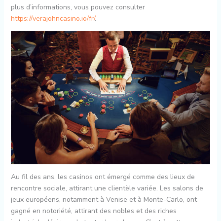
plus d’informations, vous pouvez consulter
https://verajohncasino.io/fr/
.
Au fil des ans, les casinos ont émergé comme des lieux de
rencontre sociale, attirant une clientèle variée. Les salons de
jeux européens, notamment à Venise et à Monte-Carlo, ont
gagné en notoriété, attirant des nobles et des riches