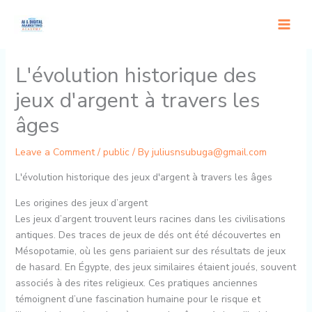
Skip
to
content
L'évolution historique des
jeux d'argent à travers les
âges
Leave a Comment
/
public
/ By
juliusnsubuga@gmail.com
L'évolution historique des jeux d'argent à travers les âges
Les origines des jeux d’argent
Les jeux d’argent trouvent leurs racines dans les civilisations
antiques. Des traces de jeux de dés ont été découvertes en
Mésopotamie, où les gens pariaient sur des résultats de jeux
de hasard. En Égypte, des jeux similaires étaient joués, souvent
associés à des rites religieux. Ces pratiques anciennes
témoignent d’une fascination humaine pour le risque et