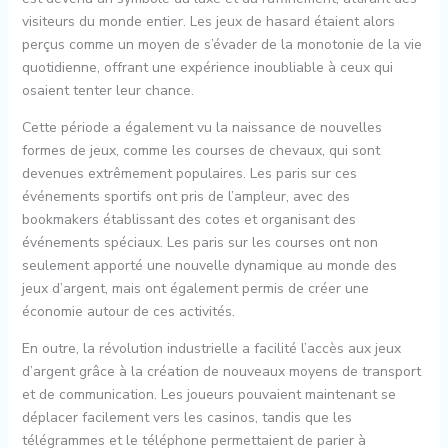
visiteurs du monde entier. Les jeux de hasard étaient alors
perçus comme un moyen de s’évader de la monotonie de la vie
quotidienne, offrant une expérience inoubliable à ceux qui
osaient tenter leur chance.
Cette période a également vu la naissance de nouvelles
formes de jeux, comme les courses de chevaux, qui sont
devenues extrêmement populaires. Les paris sur ces
événements sportifs ont pris de l’ampleur, avec des
bookmakers établissant des cotes et organisant des
événements spéciaux. Les paris sur les courses ont non
seulement apporté une nouvelle dynamique au monde des
jeux d’argent, mais ont également permis de créer une
économie autour de ces activités.
En outre, la révolution industrielle a facilité l’accès aux jeux
d’argent grâce à la création de nouveaux moyens de transport
et de communication. Les joueurs pouvaient maintenant se
déplacer facilement vers les casinos, tandis que les
télégrammes et le téléphone permettaient de parier à