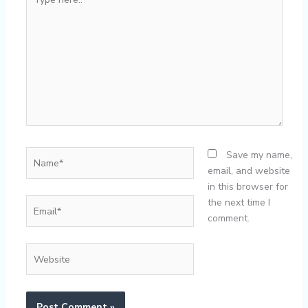
here..
Name*
Save my name,
email, and website
in this browser for
Email*
the next time I
comment.
Website