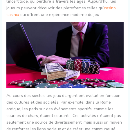
l’incertitude, qui perdure à travers les âges. Aujourd’hui, les
joueurs peuvent découvrir des plateformes telles qu’
casino
casinia
qui offrent une expérience moderne du jeu.
Au cours des siècles, les jeux d’argent ont évolué en fonction
des cultures et des sociétés. Par exemple, dans la Rome
antique, les paris sur des événements sportifs, comme les
courses de chars, étaient courants. Ces activités n’étaient pas
seulement une source de divertissement, mais aussi un moyen
de renforcer les liens sociaux et de créer une communauté