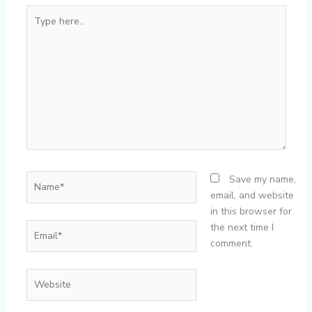
Type
here..
Name*
Save my name,
email, and website
in this browser for
Email*
the next time I
comment.
Website