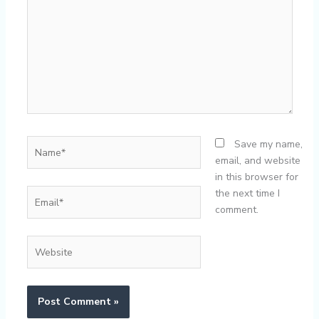
Name*
Save my name,
email, and website
in this browser for
Email*
the next time I
comment.
Website