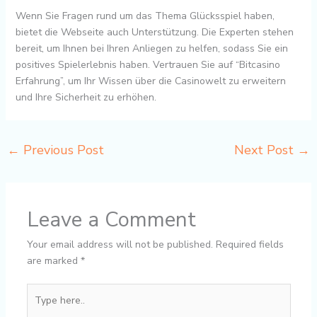
Wenn Sie Fragen rund um das Thema Glücksspiel haben,
bietet die Webseite auch Unterstützung. Die Experten stehen
bereit, um Ihnen bei Ihren Anliegen zu helfen, sodass Sie ein
positives Spielerlebnis haben. Vertrauen Sie auf “Bitcasino
Erfahrung”, um Ihr Wissen über die Casinowelt zu erweitern
und Ihre Sicherheit zu erhöhen.
←
Previous Post
Next Post
→
Leave a Comment
Your email address will not be published.
Required fields
are marked
*
Type
here..