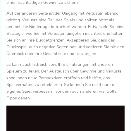
einen nachhaltigen Gewinn zu sichern.
Auf der anderen Seite ist der Umgang mit Verlusten ebenso
wichtig. Verluste sind Teil des Spiels und sollten nicht als
persönliche Niederlage betrachtet werden. Entwickeln Sie eine
Strategie, wie Sie mit Verlusten umgehen möchten, und halten
Sie sich an Ihre Budgetgrenzen. Akzeptieren Sie, dass das
Glücksspiel auch negative Seiten hat, und verlieren Sie nie den
Überblick über Ihre Gesamtziele und -strategien.
Es kann auch hilfreich sein, Ihre Erfahrungen mit anderen
Spielern zu teilen. Der Austausch über Gewinne und Verluste
kann Ihnen neue Perspektiven eröffnen und helfen, das
Spielverhalten zu reflektieren. So können Sie nicht nur Ihr
eigenes Spiel verbessern, sondern auch anderen wertvolle
Tipps geben.