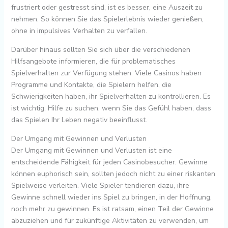
frustriert oder gestresst sind, ist es besser, eine Auszeit zu
nehmen. So können Sie das Spielerlebnis wieder genießen,
ohne in impulsives Verhalten zu verfallen.
Darüber hinaus sollten Sie sich über die verschiedenen
Hilfsangebote informieren, die für problematisches
Spielverhalten zur Verfügung stehen. Viele Casinos haben
Programme und Kontakte, die Spielern helfen, die
Schwierigkeiten haben, ihr Spielverhalten zu kontrollieren. Es
ist wichtig, Hilfe zu suchen, wenn Sie das Gefühl haben, dass
das Spielen Ihr Leben negativ beeinflusst.
Der Umgang mit Gewinnen und Verlusten
Der Umgang mit Gewinnen und Verlusten ist eine
entscheidende Fähigkeit für jeden Casinobesucher. Gewinne
können euphorisch sein, sollten jedoch nicht zu einer riskanten
Spielweise verleiten. Viele Spieler tendieren dazu, ihre
Gewinne schnell wieder ins Spiel zu bringen, in der Hoffnung,
noch mehr zu gewinnen. Es ist ratsam, einen Teil der Gewinne
abzuziehen und für zukünftige Aktivitäten zu verwenden, um