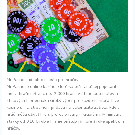
Mr Pacho – ideálne miesto pre hráčov
Mr Pacho je online kasíno, ktoré sa teší rastúcej popularite
medzi hráčmi. S viac než 2 000 hrami vrátane automatov a
stolových hier ponúka široký výber pre každého hráča. Live
kasíno s HD streamom pridáva na autenticite zážitku, kde si
hráči môžu užívať hru s profesionálnymi krupiérmi. Minimálne
stávky od 0,10 € robia hranie prístupným pre široké spektrum
hráčov.