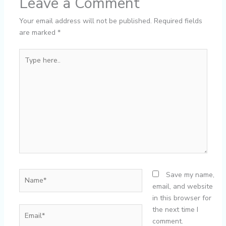
Leave a Comment
Your email address will not be published.
Required fields
are marked
*
Type
here..
Name*
Save my name,
email, and website
in this browser for
Email*
the next time I
comment.