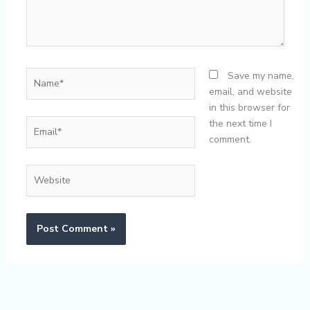
Name*
Save my name,
email, and website
in this browser for
Email*
the next time I
comment.
Website