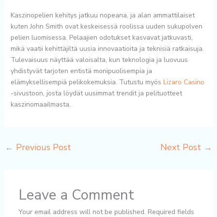
Kaszinopelien kehitys jatkuu nopeana, ja alan ammattilaiset
kuten John Smith ovat keskeisessä roolissa uuden sukupolven
pelien luomisessa. Pelaajien odotukset kasvavat jatkuvasti,
mikä vaatii kehittäjiltä uusia innovaatioita ja teknisiä ratkaisuja.
Tulevaisuus näyttää valoisalta, kun teknologia ja luovuus
yhdistyvät tarjoten entistä monipuolisempia ja
elämyksellisempiä pelikokemuksia. Tutustu myös
Lizaro Casino
-sivustoon, josta löydät uusimmat trendit ja pelituotteet
kaszinomaailmasta.
←
Previous Post
Next Post
→
Leave a Comment
Your email address will not be published.
Required fields