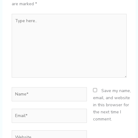
are marked
*
Type
here..
Name*
Save my name,
email, and website
in this browser for
Email*
the next time I
comment.
Website