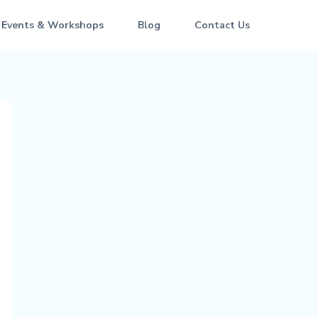
 Events & Workshops
Blog
Contact Us