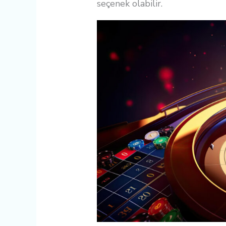
seçenek olabilir.