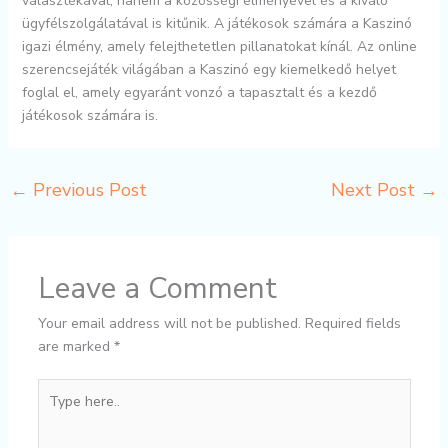
választékával, hanem a közösségi élményével és a kiváló
ügyfélszolgálatával is kitűnik. A játékosok számára a Kaszinó
igazi élmény, amely felejthetetlen pillanatokat kínál. Az online
szerencsejáték világában a Kaszinó egy kiemelkedő helyet
foglal el, amely egyaránt vonzó a tapasztalt és a kezdő
játékosok számára is.
←
Previous Post
Next Post
→
Leave a Comment
Your email address will not be published.
Required fields
are marked
*
Type
here..