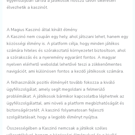
egyensúlyban tartva a játékosok hosszú távon sikeresen
élvezhetik a kaszinót.
A Magius Kaszinó által kínált élmény
A Kaszinó nem csupán egy hely, ahol játszani lehet, hanem egy
közösségi élmény is. A platform célja, hogy minden játékos
számára hiteles és szórakoztató környezetet biztosítson, ahol
a szórakozás és a nyeremény egyaránt fontos. A magyar
nyelven elérhető weboldal lehetővé teszi a zökkenőmentes
navigációt, ami különösen fontos a kezdő játékosok számára.
A felhasználók pozitív élményét tovább fokozza a kiváló
ügyfélszolgálat, amely segít megoldani a felmerülő
problémákat. A játékosok bármikor kapcsolatba léphetnek az
ügyfélszolgálattal, ami növeli a platform megbízhatóságát és
biztonságérzetét. A kaszinó folyamatosan fejleszti
szolgáltatásait, hogy a legjobb élményt nyújtsa.
Összességében a Kaszinó nemcsak a játékok széles