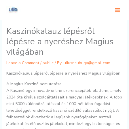
Skip
to
content
Kaszinókalauz lépésről
lépésre a nyeréshez Magius
világában
Leave a Comment
/
public
/ By
juliusnsubuga@gmail.com
Kaszinókalauz lépésről lépésre a nyeréshez Magius világában
A Magius Kaszinó bemutatása
A Kaszinó egy innovatív online szerencsejáték-platform, amely
2024 óta kínálja szolgáltatásait a magyar játékosoknak. A több
mint 5000 különböző játékkal és 1000-nél több fogadási
lehetőséggel rendelkező kaszinó szédítő választékot nyújt. A
felhasználók élvezhetik a legújabb nyerőgépeket, asztali
játékokat és élő osztós játékokat, mindezt egy biztonságos és