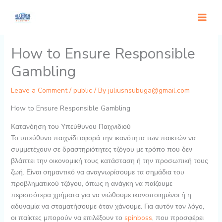
Skip
to
content
How to Ensure Responsible
Gambling
Leave a Comment
/
public
/ By
juliusnsubuga@gmail.com
How to Ensure Responsible Gambling
Κατανόηση του Υπεύθυνου Παιχνιδιού
Το υπεύθυνο παιχνίδι αφορά την ικανότητα των παικτών να
συμμετέχουν σε δραστηριότητες τζόγου με τρόπο που δεν
βλάπτει την οικονομική τους κατάσταση ή την προσωπική τους
ζωή. Είναι σημαντικό να αναγνωρίσουμε τα σημάδια του
προβληματικού τζόγου, όπως η ανάγκη να παίζουμε
περισσότερα χρήματα για να νιώθουμε ικανοποιημένοι ή η
αδυναμία να σταματήσουμε όταν χάνουμε. Για αυτόν τον λόγο,
οι παίκτες μπορούν να επιλέξουν το
spinboss
, που προσφέρει