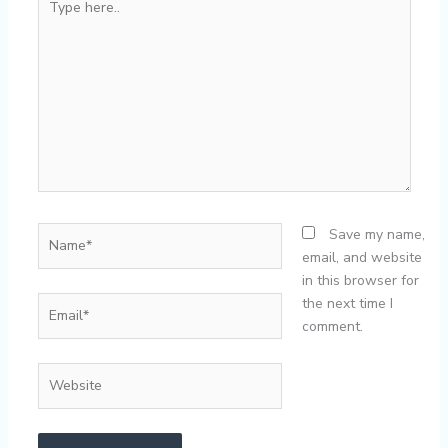
here..
Name*
Save my name,
email, and website
in this browser for
Email*
the next time I
comment.
Website