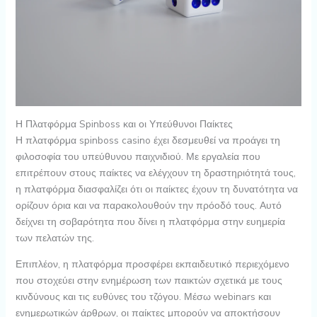
Η Πλατφόρμα Spinboss και οι Υπεύθυνοι Παίκτες
Η πλατφόρμα spinboss casino έχει δεσμευθεί να προάγει τη
φιλοσοφία του υπεύθυνου παιχνιδιού. Με εργαλεία που
επιτρέπουν στους παίκτες να ελέγχουν τη δραστηριότητά τους,
η πλατφόρμα διασφαλίζει ότι οι παίκτες έχουν τη δυνατότητα να
ορίζουν όρια και να παρακολουθούν την πρόοδό τους. Αυτό
δείχνει τη σοβαρότητα που δίνει η πλατφόρμα στην ευημερία
των πελατών της.
Επιπλέον, η πλατφόρμα προσφέρει εκπαιδευτικό περιεχόμενο
που στοχεύει στην ενημέρωση των παικτών σχετικά με τους
κινδύνους και τις ευθύνες του τζόγου. Μέσω webinars και
ενημερωτικών άρθρων, οι παίκτες μπορούν να αποκτήσουν