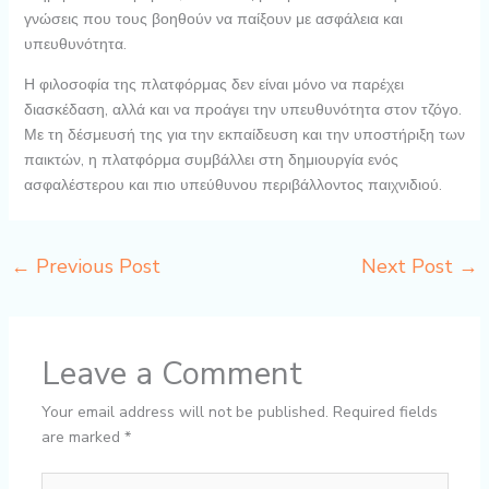
γνώσεις που τους βοηθούν να παίξουν με ασφάλεια και
υπευθυνότητα.
Η φιλοσοφία της πλατφόρμας δεν είναι μόνο να παρέχει
διασκέδαση, αλλά και να προάγει την υπευθυνότητα στον τζόγο.
Με τη δέσμευσή της για την εκπαίδευση και την υποστήριξη των
παικτών, η πλατφόρμα συμβάλλει στη δημιουργία ενός
ασφαλέστερου και πιο υπεύθυνου περιβάλλοντος παιχνιδιού.
←
Previous Post
Next Post
→
Leave a Comment
Your email address will not be published.
Required fields
are marked
*
Type