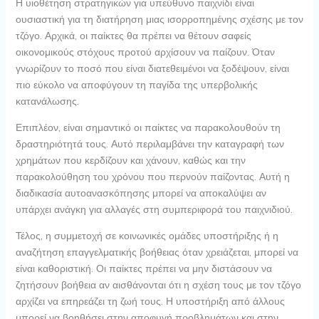
Η υιοθέτηση στρατηγικών για υπεύθυνο παιχνίδι είναι
ουσιαστική για τη διατήρηση μιας ισορροπημένης σχέσης με τον
τζόγο. Αρχικά, οι παίκτες θα πρέπει να θέτουν σαφείς
οικονομικούς στόχους προτού αρχίσουν να παίζουν. Όταν
γνωρίζουν το ποσό που είναι διατεθειμένοι να ξοδέψουν, είναι
πιο εύκολο να αποφύγουν τη παγίδα της υπερβολικής
κατανάλωσης.
Επιπλέον, είναι σημαντικό οι παίκτες να παρακολουθούν τη
δραστηριότητά τους. Αυτό περιλαμβάνει την καταγραφή των
χρημάτων που κερδίζουν και χάνουν, καθώς και την
παρακολούθηση του χρόνου που περνούν παίζοντας. Αυτή η
διαδικασία αυτοανασκόπησης μπορεί να αποκαλύψει αν
υπάρχει ανάγκη για αλλαγές στη συμπεριφορά του παιχνιδιού.
Τέλος, η συμμετοχή σε κοινωνικές ομάδες υποστήριξης ή η
αναζήτηση επαγγελματικής βοήθειας όταν χρειάζεται, μπορεί να
είναι καθοριστική. Οι παίκτες πρέπει να μην διστάσουν να
ζητήσουν βοήθεια αν αισθάνονται ότι η σχέση τους με τον τζόγο
αρχίζει να επηρεάζει τη ζωή τους. Η υποστήριξη από άλλους
μπορεί να βοηθήσει στην αποφυγή προβλημάτων και στην