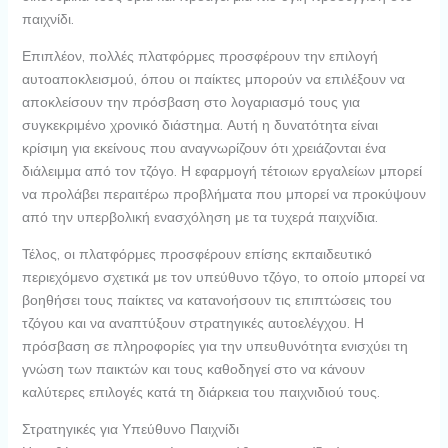
παιχνίδι.
Επιπλέον, πολλές πλατφόρμες προσφέρουν την επιλογή
αυτοαποκλεισμού, όπου οι παίκτες μπορούν να επιλέξουν να
αποκλείσουν την πρόσβαση στο λογαριασμό τους για
συγκεκριμένο χρονικό διάστημα. Αυτή η δυνατότητα είναι
κρίσιμη για εκείνους που αναγνωρίζουν ότι χρειάζονται ένα
διάλειμμα από τον τζόγο. Η εφαρμογή τέτοιων εργαλείων μπορεί
να προλάβει περαιτέρω προβλήματα που μπορεί να προκύψουν
από την υπερβολική ενασχόληση με τα τυχερά παιχνίδια.
Τέλος, οι πλατφόρμες προσφέρουν επίσης εκπαιδευτικό
περιεχόμενο σχετικά με τον υπεύθυνο τζόγο, το οποίο μπορεί να
βοηθήσει τους παίκτες να κατανοήσουν τις επιπτώσεις του
τζόγου και να αναπτύξουν στρατηγικές αυτοελέγχου. Η
πρόσβαση σε πληροφορίες για την υπευθυνότητα ενισχύει τη
γνώση των παικτών και τους καθοδηγεί στο να κάνουν
καλύτερες επιλογές κατά τη διάρκεια του παιχνιδιού τους.
Στρατηγικές για Υπεύθυνο Παιχνίδι