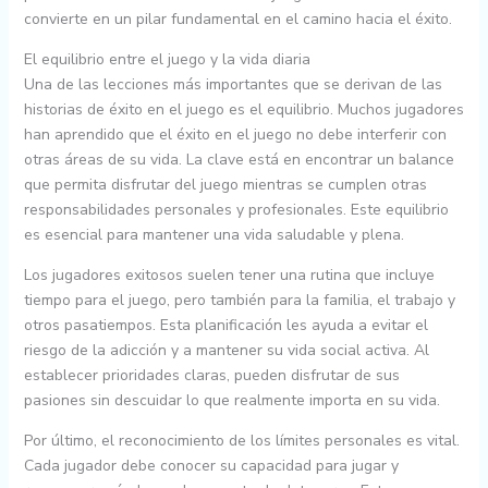
convierte en un pilar fundamental en el camino hacia el éxito.
El equilibrio entre el juego y la vida diaria
Una de las lecciones más importantes que se derivan de las
historias de éxito en el juego es el equilibrio. Muchos jugadores
han aprendido que el éxito en el juego no debe interferir con
otras áreas de su vida. La clave está en encontrar un balance
que permita disfrutar del juego mientras se cumplen otras
responsabilidades personales y profesionales. Este equilibrio
es esencial para mantener una vida saludable y plena.
Los jugadores exitosos suelen tener una rutina que incluye
tiempo para el juego, pero también para la familia, el trabajo y
otros pasatiempos. Esta planificación les ayuda a evitar el
riesgo de la adicción y a mantener su vida social activa. Al
establecer prioridades claras, pueden disfrutar de sus
pasiones sin descuidar lo que realmente importa en su vida.
Por último, el reconocimiento de los límites personales es vital.
Cada jugador debe conocer su capacidad para jugar y