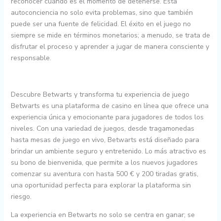
reconocer cuándo es el momento de detenerse. Esta
autoconciencia no solo evita problemas, sino que también
puede ser una fuente de felicidad. El éxito en el juego no
siempre se mide en términos monetarios; a menudo, se trata de
disfrutar el proceso y aprender a jugar de manera consciente y
responsable.
Descubre Betwarts y transforma tu experiencia de juego
Betwarts es una plataforma de casino en línea que ofrece una
experiencia única y emocionante para jugadores de todos los
niveles. Con una variedad de juegos, desde tragamonedas
hasta mesas de juego en vivo, Betwarts está diseñado para
brindar un ambiente seguro y entretenido. Lo más atractivo es
su bono de bienvenida, que permite a los nuevos jugadores
comenzar su aventura con hasta 500 € y 200 tiradas gratis,
una oportunidad perfecta para explorar la plataforma sin
riesgo.
La experiencia en Betwarts no solo se centra en ganar; se