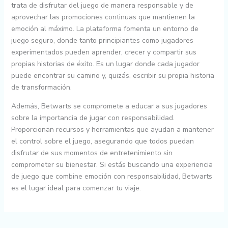
trata de disfrutar del juego de manera responsable y de
aprovechar las promociones continuas que mantienen la
emoción al máximo. La plataforma fomenta un entorno de
juego seguro, donde tanto principiantes como jugadores
experimentados pueden aprender, crecer y compartir sus
propias historias de éxito. Es un lugar donde cada jugador
puede encontrar su camino y, quizás, escribir su propia historia
de transformación.
Además, Betwarts se compromete a educar a sus jugadores
sobre la importancia de jugar con responsabilidad.
Proporcionan recursos y herramientas que ayudan a mantener
el control sobre el juego, asegurando que todos puedan
disfrutar de sus momentos de entretenimiento sin
comprometer su bienestar. Si estás buscando una experiencia
de juego que combine emoción con responsabilidad, Betwarts
es el lugar ideal para comenzar tu viaje.