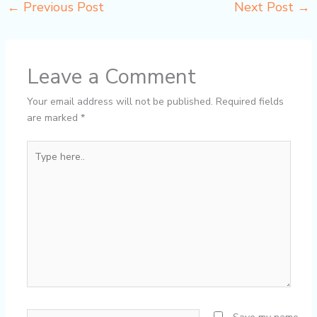
←
Previous Post
Next Post
→
Leave a Comment
Your email address will not be published.
Required fields
are marked
*
Type
here..
Name*