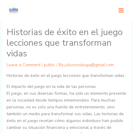
Skip
to
content
Historias de éxito en el juego
lecciones que transforman
vidas
Leave a Comment
/
public
/ By
juliusnsubuga@gmail.com
Historias de éxito en el juego lecciones que transforman vidas
El impacto del juego en la vida de las personas
El juego, en sus diversas formas, ha sido un elemento presente
en la sociedad desde tiempos inmemoriales. Para muchas
personas, no es solo una fuente de entretenimiento, sino
también un medio para transformar sus vidas. Las historias de
éxito en el juego revelan cómo algunos individuos han podido
cambiar su situación financiera y emocional a través de