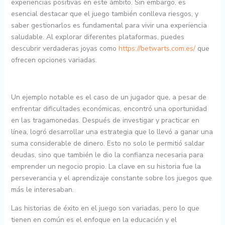
experiencias positivas en este ámbito. Sin embargo, es
esencial destacar que el juego también conlleva riesgos, y
saber gestionarlos es fundamental para vivir una experiencia
saludable. Al explorar diferentes plataformas, puedes
descubrir verdaderas joyas como
https://betwarts.com.es/
que
ofrecen opciones variadas.
Un ejemplo notable es el caso de un jugador que, a pesar de
enfrentar dificultades económicas, encontró una oportunidad
en las tragamonedas. Después de investigar y practicar en
línea, logró desarrollar una estrategia que lo llevó a ganar una
suma considerable de dinero. Esto no solo le permitió saldar
deudas, sino que también le dio la confianza necesaria para
emprender un negocio propio. La clave en su historia fue la
perseverancia y el aprendizaje constante sobre los juegos que
más le interesaban.
Las historias de éxito en el juego son variadas, pero lo que
tienen en común es el enfoque en la educación y el