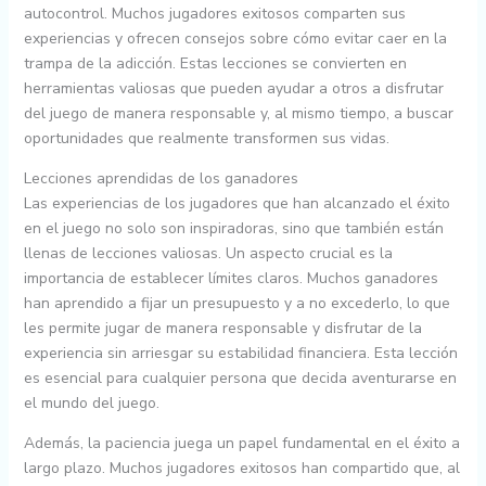
autocontrol. Muchos jugadores exitosos comparten sus
experiencias y ofrecen consejos sobre cómo evitar caer en la
trampa de la adicción. Estas lecciones se convierten en
herramientas valiosas que pueden ayudar a otros a disfrutar
del juego de manera responsable y, al mismo tiempo, a buscar
oportunidades que realmente transformen sus vidas.
Lecciones aprendidas de los ganadores
Las experiencias de los jugadores que han alcanzado el éxito
en el juego no solo son inspiradoras, sino que también están
llenas de lecciones valiosas. Un aspecto crucial es la
importancia de establecer límites claros. Muchos ganadores
han aprendido a fijar un presupuesto y a no excederlo, lo que
les permite jugar de manera responsable y disfrutar de la
experiencia sin arriesgar su estabilidad financiera. Esta lección
es esencial para cualquier persona que decida aventurarse en
el mundo del juego.
Además, la paciencia juega un papel fundamental en el éxito a
largo plazo. Muchos jugadores exitosos han compartido que, al