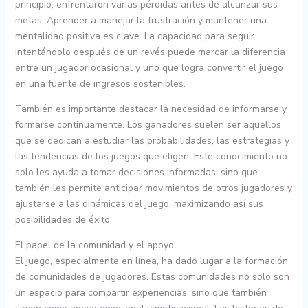
principio, enfrentaron varias pérdidas antes de alcanzar sus
metas. Aprender a manejar la frustración y mantener una
mentalidad positiva es clave. La capacidad para seguir
intentándolo después de un revés puede marcar la diferencia
entre un jugador ocasional y uno que logra convertir el juego
en una fuente de ingresos sostenibles.
También es importante destacar la necesidad de informarse y
formarse continuamente. Los ganadores suelen ser aquellos
que se dedican a estudiar las probabilidades, las estrategias y
las tendencias de los juegos que eligen. Este conocimiento no
solo les ayuda a tomar decisiones informadas, sino que
también les permite anticipar movimientos de otros jugadores y
ajustarse a las dinámicas del juego, maximizando así sus
posibilidades de éxito.
El papel de la comunidad y el apoyo
El juego, especialmente en línea, ha dado lugar a la formación
de comunidades de jugadores. Estas comunidades no solo son
un espacio para compartir experiencias, sino que también