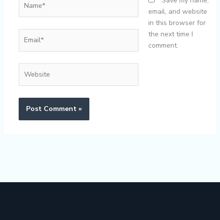
Save my name,
email, and website
in this browser for
Email*
the next time I
comment.
Website