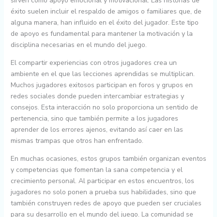
sirven como apoyo emocional y motivacional. Las historias de
éxito suelen incluir el respaldo de amigos o familiares que, de
alguna manera, han influido en el éxito del jugador. Este tipo
de apoyo es fundamental para mantener la motivación y la
disciplina necesarias en el mundo del juego.
El compartir experiencias con otros jugadores crea un
ambiente en el que las lecciones aprendidas se multiplican.
Muchos jugadores exitosos participan en foros y grupos en
redes sociales donde pueden intercambiar estrategias y
consejos. Esta interacción no solo proporciona un sentido de
pertenencia, sino que también permite a los jugadores
aprender de los errores ajenos, evitando así caer en las
mismas trampas que otros han enfrentado.
En muchas ocasiones, estos grupos también organizan eventos
y competencias que fomentan la sana competencia y el
crecimiento personal. Al participar en estos encuentros, los
jugadores no solo ponen a prueba sus habilidades, sino que
también construyen redes de apoyo que pueden ser cruciales
para su desarrollo en el mundo del juego. La comunidad se