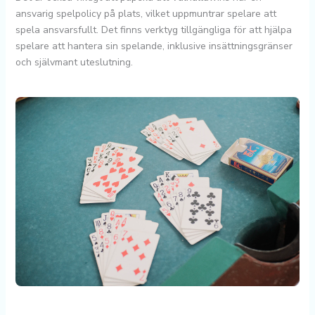
ansvarig spelpolicy på plats, vilket uppmuntrar spelare att
spela ansvarsfullt. Det finns verktyg tillgängliga för att hjälpa
spelare att hantera sin spelande, inklusive insättningsgränser
och självmant uteslutning.