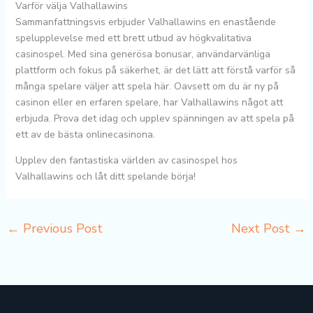
Varför välja Valhallawins
Sammanfattningsvis erbjuder Valhallawins en enastående
spelupplevelse med ett brett utbud av högkvalitativa
casinospel. Med sina generösa bonusar, användarvänliga
plattform och fokus på säkerhet, är det lätt att förstå varför så
många spelare väljer att spela här. Oavsett om du är ny på
casinon eller en erfaren spelare, har Valhallawins något att
erbjuda. Prova det idag och upplev spänningen av att spela på
ett av de bästa onlinecasinona.
Upplev den fantastiska världen av casinospel hos
Valhallawins och låt ditt spelande börja!
←
Previous Post
Next Post
→