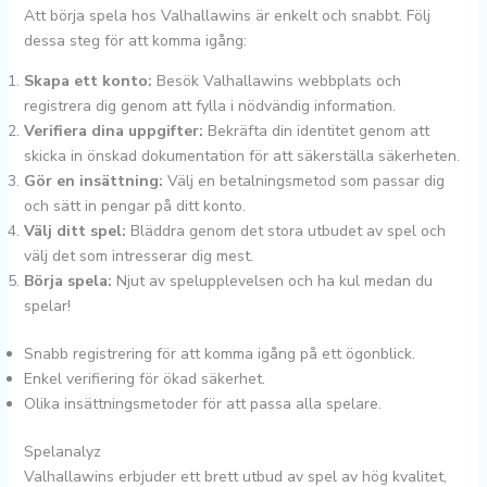
Att börja spela hos Valhallawins är enkelt och snabbt. Följ
dessa steg för att komma igång:
Skapa ett konto:
Besök Valhallawins webbplats och
registrera dig genom att fylla i nödvändig information.
Verifiera dina uppgifter:
Bekräfta din identitet genom att
skicka in önskad dokumentation för att säkerställa säkerheten.
Gör en insättning:
Välj en betalningsmetod som passar dig
och sätt in pengar på ditt konto.
Välj ditt spel:
Bläddra genom det stora utbudet av spel och
välj det som intresserar dig mest.
Börja spela:
Njut av spelupplevelsen och ha kul medan du
spelar!
Snabb registrering för att komma igång på ett ögonblick.
Enkel verifiering för ökad säkerhet.
Olika insättningsmetoder för att passa alla spelare.
Spelanalyz
Valhallawins erbjuder ett brett utbud av spel av hög kvalitet,