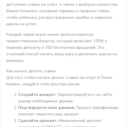
доступных ставок на спорт, а также с выбором казино-игр.
Важно понимать основные термины и правила ставок,
чтобы избежать распространенных ошибок и повысить
шансы на успех.
Каждый новый игрок может воспользоваться
приветственным бонусом, который включает 150% к
первому депозиту и 250 бесплатных вращений. Это
отличный способ начать вашу игру и увеличить шансы на
выигрыш.
Как начать делать ставки
Для того чтобы начать делать ставки на спорт в Пинко
Казино, следуйте этим простым шагам:
Создайте аккаунт:
Зарегистрируйтесь на сайте,
указав необходимые данные.
Подтвердите свои данные:
Процесс верификации
поможет защитить ваш аккаунт.
Сделайте депозит:
Минимальный депозит