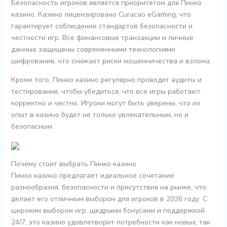
Безопасность игроков является приоритетом для Пинко
казино. Казино лицензировано Curacao eGaming, что
гарантирует соблюдение стандартов безопасности и
честности игр. Все финансовые транзакции и личные
данные защищены современными технологиями
шифрования, что снижает риски мошенничества и взлома.
Кроме того, Пинко казино регулярно проводит аудиты и
тестирования, чтобы убедиться, что все игры работают
корректно и честно. Игроки могут быть уверены, что их
опыт в казино будет не только увлекательным, но и
безопасным.
Почему стоит выбрать Пинко казино
Пинко казино предлагает идеальное сочетание
разнообразия, безопасности и присутствия на рынке, что
делает его отличным выбором для игроков в 2026 году. С
широким выбором игр, щедрыми бонусами и поддержкой
24/7, это казино удовлетворит потребности как новых, так