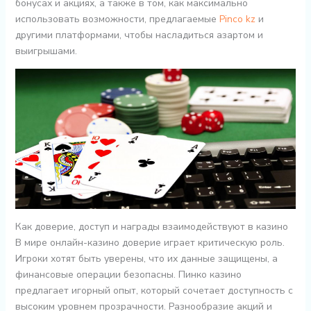
бонусах и акциях, а также в том, как максимально
использовать возможности, предлагаемые
Pinco kz
и
другими платформами, чтобы насладиться азартом и
выигрышами.
Как доверие, доступ и награды взаимодействуют в казино
В мире онлайн-казино доверие играет критическую роль.
Игроки хотят быть уверены, что их данные защищены, а
финансовые операции безопасны. Пинко казино
предлагает игорный опыт, который сочетает доступность с
высоким уровнем прозрачности. Разнообразие акций и