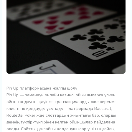
Pin Up платформасына жалпы шолу
Pin Up — заманауи онлайн казино, ойыншыларға үлкен
ойын таңдауын, қауіпсіз транзакцияларды және керемет
клиенттік қолдауды ұсынады. Платформада Baccarat,
Roulette, Poker және слоттардың жиынтығы бар, оларды
әлемнің түкпір-түкпірінен келген ойыншылар пайдалана
алады. Сайттың дизайны қолданушылар үшін ыңғайлы,