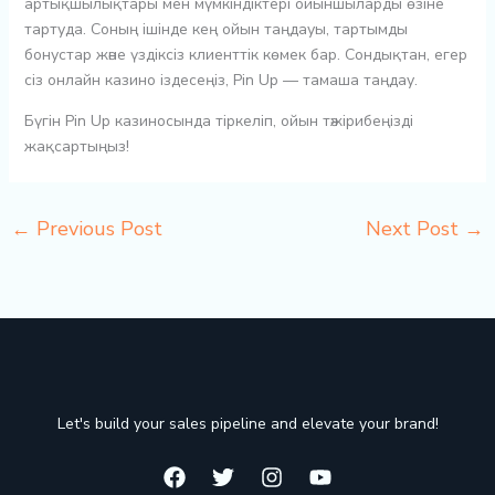
артықшылықтары мен мүмкіндіктері ойыншыларды өзіне
тартуда. Соның ішінде кең ойын таңдауы, тартымды
бонустар және үздіксіз клиенттік көмек бар. Сондықтан, егер
сіз онлайн казино іздесеңіз, Pin Up — тамаша таңдау.
Бүгін Pin Up казиносында тіркеліп, ойын тәжірибеңізді
жақсартыңыз!
←
Previous Post
Next Post
→
Let's build your sales pipeline and elevate your brand!