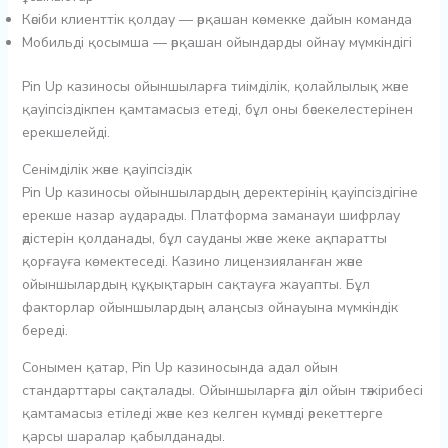
Кәсіби клиенттік қолдау — әрқашан көмекке дайын команда
Мобильді қосымша — әрқашан ойындарды ойнау мүмкіндігі
Pin Up казиносы ойыншыларға тиімділік, қолайлылық және
қауіпсіздікпен қамтамасыз етеді, бұл оны бәсекелестерінен
ерекшелейді.
Сенімділік және қауіпсіздік
Pin Up казиносы ойыншылардың деректерінің қауіпсіздігіне
ерекше назар аударады. Платформа заманауи шифрлау
әдістерін қолданады, бұл сауданы және жеке ақпаратты
қорғауға көмектеседі. Казино лицензияланған және
ойыншылардың құқықтарын сақтауға жауапты. Бұл
факторлар ойыншылардың алаңсыз ойнауына мүмкіндік
береді.
Сонымен қатар, Pin Up казиносында адал ойын
стандарттары сақталады. Ойыншыларға әділ ойын тәжірибесі
қамтамасыз етіледі және кез келген күмәнді әрекеттерге
қарсы шаралар қабылданады.