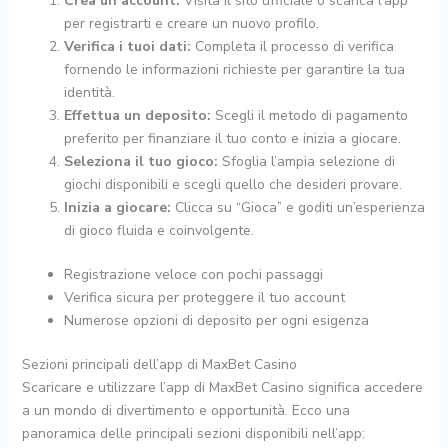
Crea un account:
Visita il sito ufficiale o scarica l’app
per registrarti e creare un nuovo profilo.
Verifica i tuoi dati:
Completa il processo di verifica
fornendo le informazioni richieste per garantire la tua
identità.
Effettua un deposito:
Scegli il metodo di pagamento
preferito per finanziare il tuo conto e inizia a giocare.
Seleziona il tuo gioco:
Sfoglia l’ampia selezione di
giochi disponibili e scegli quello che desideri provare.
Inizia a giocare:
Clicca su “Gioca” e goditi un’esperienza
di gioco fluida e coinvolgente.
Registrazione veloce con pochi passaggi
Verifica sicura per proteggere il tuo account
Numerose opzioni di deposito per ogni esigenza
Sezioni principali dell’app di MaxBet Casino
Scaricare e utilizzare l’app di MaxBet Casino significa accedere
a un mondo di divertimento e opportunità. Ecco una
panoramica delle principali sezioni disponibili nell’app: