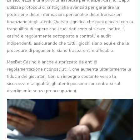
La sicurezza è una priorità assoluta per MaxBet Casino. L’app
utilizza protocolli di crittografia avanzati per garantire la
protezione delle informazioni personali e delle transazioni
finanziarie degli utenti. Questo significa che puoi giocare con la
tranquillità di sapere che i tuoi dati sono al sicuro. Inoltre, il
casinò è regolarmente sottoposto a controlli e audit
indipendenti, assicurando che tutti i giochi siano equi e che le
procedure di pagamento siano trasparenti e affidabili.
MaxBet Casino è anche autorizzato da enti di
regolamentazione riconosciuti, il che aumenta ulteriormente la
fiducia dei giocatori. Con un impegno costante verso la
sicurezza e la qualità, gli utenti possono concentrarsi sul
divertimento senza preoccupazioni.