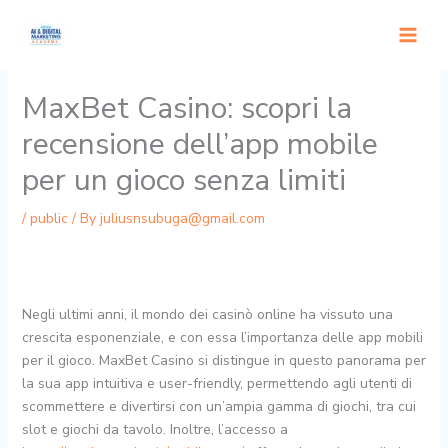
Skip
to
content
MaxBet Casino: scopri la
recensione dell’app mobile
per un gioco senza limiti
/
public
/ By
juliusnsubuga@gmail.com
Negli ultimi anni, il mondo dei casinò online ha vissuto una
crescita esponenziale, e con essa l’importanza delle app mobili
per il gioco. MaxBet Casino si distingue in questo panorama per
la sua app intuitiva e user-friendly, permettendo agli utenti di
scommettere e divertirsi con un’ampia gamma di giochi, tra cui
slot e giochi da tavolo. Inoltre, l’accesso a