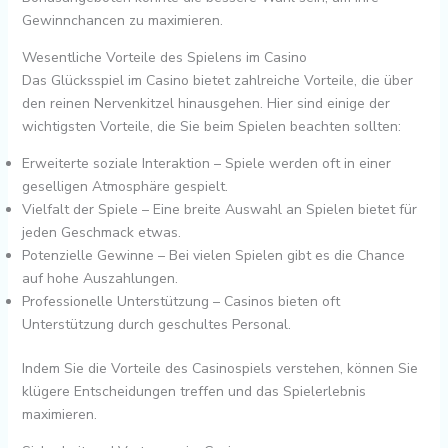
Gewinnchancen zu maximieren.
Wesentliche Vorteile des Spielens im Casino
Das Glücksspiel im Casino bietet zahlreiche Vorteile, die über
den reinen Nervenkitzel hinausgehen. Hier sind einige der
wichtigsten Vorteile, die Sie beim Spielen beachten sollten:
Erweiterte soziale Interaktion – Spiele werden oft in einer
geselligen Atmosphäre gespielt.
Vielfalt der Spiele – Eine breite Auswahl an Spielen bietet für
jeden Geschmack etwas.
Potenzielle Gewinne – Bei vielen Spielen gibt es die Chance
auf hohe Auszahlungen.
Professionelle Unterstützung – Casinos bieten oft
Unterstützung durch geschultes Personal.
Indem Sie die Vorteile des Casinospiels verstehen, können Sie
klügere Entscheidungen treffen und das Spielerlebnis
maximieren.