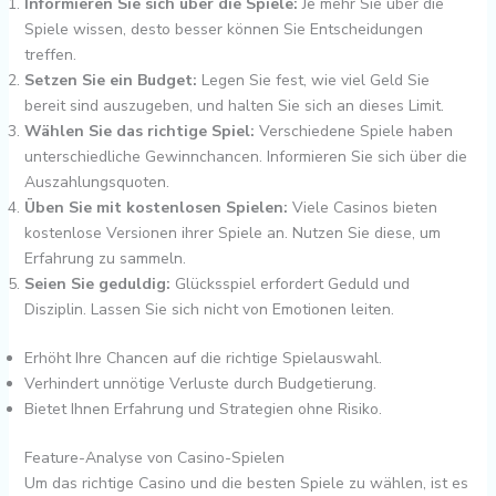
Informieren Sie sich über die Spiele:
Je mehr Sie über die
Spiele wissen, desto besser können Sie Entscheidungen
treffen.
Setzen Sie ein Budget:
Legen Sie fest, wie viel Geld Sie
bereit sind auszugeben, und halten Sie sich an dieses Limit.
Wählen Sie das richtige Spiel:
Verschiedene Spiele haben
unterschiedliche Gewinnchancen. Informieren Sie sich über die
Auszahlungsquoten.
Üben Sie mit kostenlosen Spielen:
Viele Casinos bieten
kostenlose Versionen ihrer Spiele an. Nutzen Sie diese, um
Erfahrung zu sammeln.
Seien Sie geduldig:
Glücksspiel erfordert Geduld und
Disziplin. Lassen Sie sich nicht von Emotionen leiten.
Erhöht Ihre Chancen auf die richtige Spielauswahl.
Verhindert unnötige Verluste durch Budgetierung.
Bietet Ihnen Erfahrung und Strategien ohne Risiko.
Feature-Analyse von Casino-Spielen
Um das richtige Casino und die besten Spiele zu wählen, ist es