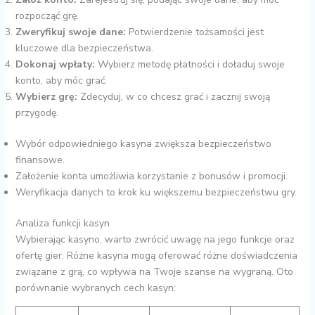
rozpocząć grę.
Zweryfikuj swoje dane:
Potwierdzenie tożsamości jest
kluczowe dla bezpieczeństwa.
Dokonaj wpłaty:
Wybierz metodę płatności i doładuj swoje
konto, aby móc grać.
Wybierz grę:
Zdecyduj, w co chcesz grać i zacznij swoją
przygodę.
Wybór odpowiedniego kasyna zwiększa bezpieczeństwo
finansowe.
Założenie konta umożliwia korzystanie z bonusów i promocji.
Weryfikacja danych to krok ku większemu bezpieczeństwu gry.
Analiza funkcji kasyn
Wybierając kasyno, warto zwrócić uwagę na jego funkcje oraz
ofertę gier. Różne kasyna mogą oferować różne doświadczenia
związane z grą, co wpływa na Twoje szanse na wygraną. Oto
porównanie wybranych cech kasyn: