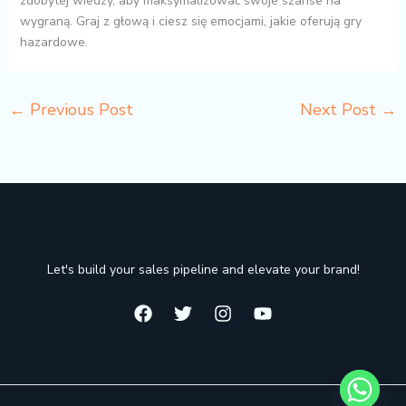
zdobytej wiedzy, aby maksymalizować swoje szanse na
wygraną. Graj z głową i ciesz się emocjami, jakie oferują gry
hazardowe.
←
Previous Post
Next Post
→
Let's build your sales pipeline and elevate your brand!