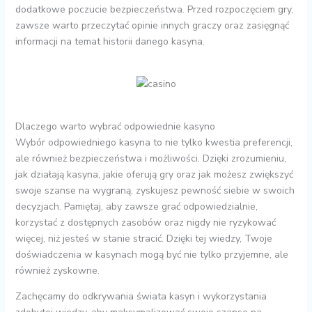
dodatkowe poczucie bezpieczeństwa. Przed rozpoczęciem gry,
zawsze warto przeczytać opinie innych graczy oraz zasięgnąć
informacji na temat historii danego kasyna.
Dlaczego warto wybrać odpowiednie kasyno
Wybór odpowiedniego kasyna to nie tylko kwestia preferencji,
ale również bezpieczeństwa i możliwości. Dzięki zrozumieniu,
jak działają kasyna, jakie oferują gry oraz jak możesz zwiększyć
swoje szanse na wygraną, zyskujesz pewność siebie w swoich
decyzjach. Pamiętaj, aby zawsze grać odpowiedzialnie,
korzystać z dostępnych zasobów oraz nigdy nie ryzykować
więcej, niż jesteś w stanie stracić. Dzięki tej wiedzy, Twoje
doświadczenia w kasynach mogą być nie tylko przyjemne, ale
również zyskowne.
Zachęcamy do odkrywania świata kasyn i wykorzystania