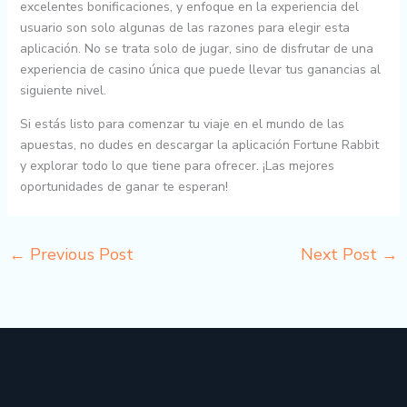
excelentes bonificaciones, y enfoque en la experiencia del
usuario son solo algunas de las razones para elegir esta
aplicación. No se trata solo de jugar, sino de disfrutar de una
experiencia de casino única que puede llevar tus ganancias al
siguiente nivel.
Si estás listo para comenzar tu viaje en el mundo de las
apuestas, no dudes en descargar la aplicación Fortune Rabbit
y explorar todo lo que tiene para ofrecer. ¡Las mejores
oportunidades de ganar te esperan!
←
Previous Post
Next Post
→