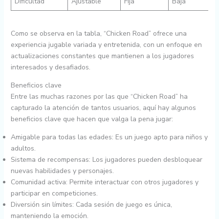
Dificultad
Ajustable
Fija
Baja
Como se observa en la tabla, “Chicken Road” ofrece una
experiencia jugable variada y entretenida, con un enfoque en
actualizaciones constantes que mantienen a los jugadores
interesados y desafiados.
Beneficios clave
Entre las muchas razones por las que “Chicken Road” ha
capturado la atención de tantos usuarios, aquí hay algunos
beneficios clave que hacen que valga la pena jugar:
Amigable para todas las edades: Es un juego apto para niños y
adultos.
Sistema de recompensas: Los jugadores pueden desbloquear
nuevas habilidades y personajes.
Comunidad activa: Permite interactuar con otros jugadores y
participar en competiciones.
Diversión sin límites: Cada sesión de juego es única,
manteniendo la emoción.