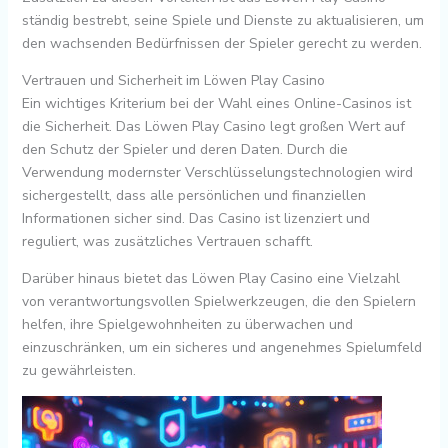
ständig bestrebt, seine Spiele und Dienste zu aktualisieren, um
den wachsenden Bedürfnissen der Spieler gerecht zu werden.
Vertrauen und Sicherheit im Löwen Play Casino
Ein wichtiges Kriterium bei der Wahl eines Online-Casinos ist
die Sicherheit. Das Löwen Play Casino legt großen Wert auf
den Schutz der Spieler und deren Daten. Durch die
Verwendung modernster Verschlüsselungstechnologien wird
sichergestellt, dass alle persönlichen und finanziellen
Informationen sicher sind. Das Casino ist lizenziert und
reguliert, was zusätzliches Vertrauen schafft.
Darüber hinaus bietet das Löwen Play Casino eine Vielzahl
von verantwortungsvollen Spielwerkzeugen, die den Spielern
helfen, ihre Spielgewohnheiten zu überwachen und
einzuschränken, um ein sicheres und angenehmes Spielumfeld
zu gewährleisten.