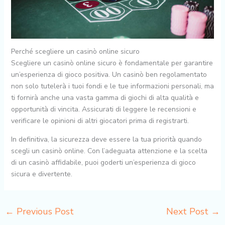
Perché scegliere un casinò online sicuro
Scegliere un casinò online sicuro è fondamentale per garantire
un’esperienza di gioco positiva. Un casinò ben regolamentato
non solo tutelerà i tuoi fondi e le tue informazioni personali, ma
ti fornirà anche una vasta gamma di giochi di alta qualità e
opportunità di vincita. Assicurati di leggere le recensioni e
verificare le opinioni di altri giocatori prima di registrarti.
In definitiva, la sicurezza deve essere la tua priorità quando
scegli un casinò online. Con l’adeguata attenzione e la scelta
di un casinò affidabile, puoi goderti un’esperienza di gioco
sicura e divertente.
←
Previous Post
Next Post
→