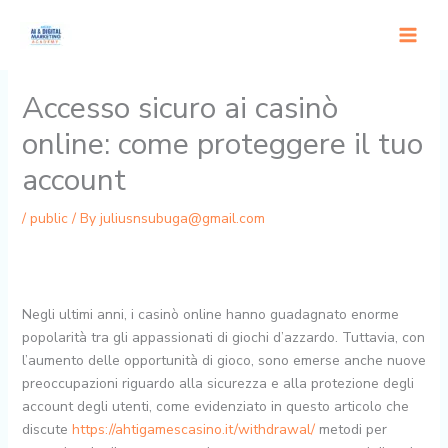
Skip
to
content
Accesso sicuro ai casinò
online: come proteggere il tuo
account
/
public
/ By
juliusnsubuga@gmail.com
Negli ultimi anni, i casinò online hanno guadagnato enorme
popolarità tra gli appassionati di giochi d’azzardo. Tuttavia, con
l’aumento delle opportunità di gioco, sono emerse anche nuove
preoccupazioni riguardo alla sicurezza e alla protezione degli
account degli utenti, come evidenziato in questo articolo che
discute
https://ahtigamescasino.it/withdrawal/
metodi per