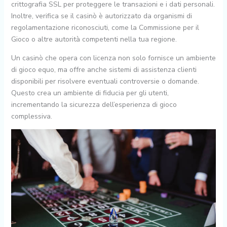
crittografia SSL per proteggere le transazioni e i dati personali.
Inoltre, verifica se il casinò è autorizzato da organismi di
regolamentazione riconosciuti, come la Commissione per il
Gioco o altre autorità competenti nella tua regione.
Un casinò che opera con licenza non solo fornisce un ambiente
di gioco equo, ma offre anche sistemi di assistenza clienti
disponibili per risolvere eventuali controversie o domande.
Questo crea un ambiente di fiducia per gli utenti,
incrementando la sicurezza dell’esperienza di gioco
complessiva.