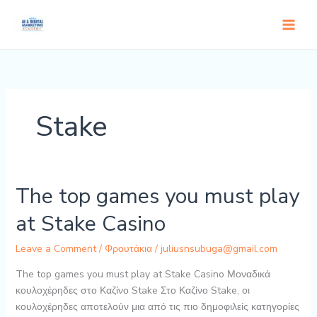
Skip
to
content
Stake
The top games you must play
at Stake Casino
Leave a Comment
/
Φρουτάκια
/
juliusnsubuga@gmail.com
The top games you must play at Stake Casino Μοναδικά
κουλοχέρηδες στο Καζίνο Stake Στο Καζίνο Stake, οι
κουλοχέρηδες αποτελούν μια από τις πιο δημοφιλείς κατηγορίες